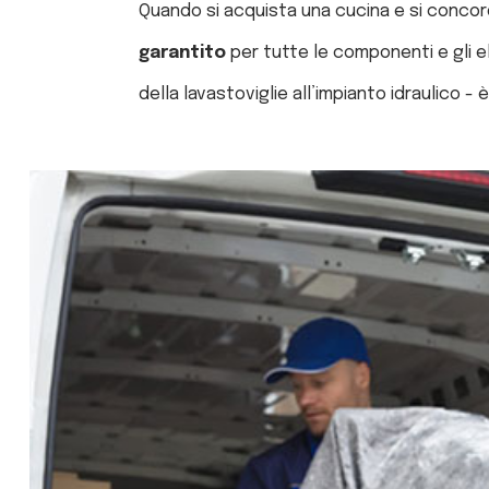
Quando si acquista una cucina e si concor
garantito
per tutte le componenti e gli 
della lavastoviglie all’impianto idraulico - 