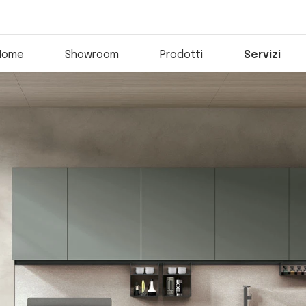
Home
Showroom
Prodotti
Servizi