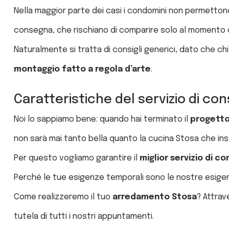
Nella maggior parte dei casi i condomini non permetton
consegna, che rischiano di comparire solo al momento
Naturalmente si tratta di consigli generici, dato che ch
montaggio fatto a regola d’arte
.
Caratteristiche del servizio di c
Noi lo sappiamo bene: quando hai terminato il
progetto 
non sarà mai tanto bella quanto la cucina Stosa che ins
Per questo vogliamo garantire il
miglior servizio di c
Perché le tue esigenze temporali sono le nostre esige
Come realizzeremo il tuo
arredamento Stosa
? Attrav
tutela di tutti i nostri appuntamenti.