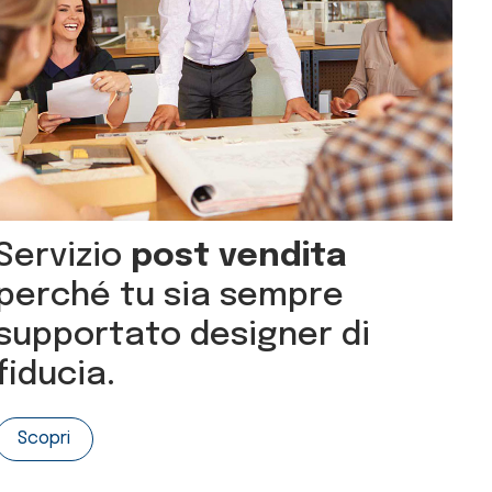
Servizio
post vendita
perché tu sia sempre
supportato designer di
fiducia.
Scopri