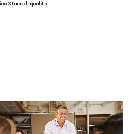
ina Stosa di qualità
.