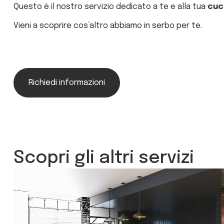
Questo è il nostro servizio dedicato a te e alla tua
cuc
Vieni a scoprire cos’altro abbiamo in serbo per te.
Richiedi informazioni
Scopri gli altri servizi