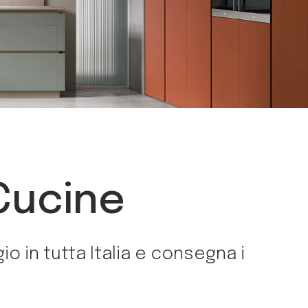
 Cucine
io in tutta Italia e consegna i