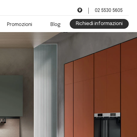
02 5530 5605
Richiedi informazioni
Promozioni
Blog