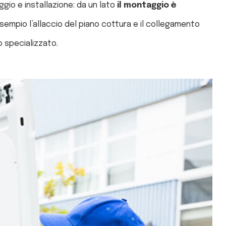
gio e installazione: da un lato
il montaggio è
sempio l’allaccio del piano cottura e il collegamento
o specializzato.