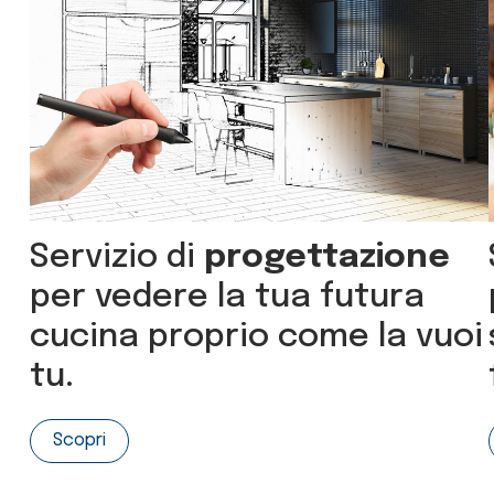
Servizio di
progettazione
per vedere la tua futura
cucina proprio come la vuoi
tu.
Scopri